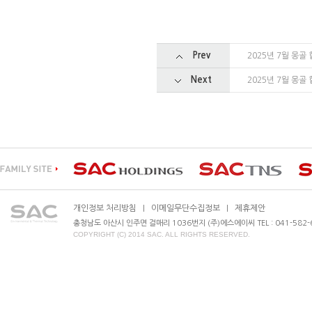
Prev
2025년 7월 몽
Next
2025년 7월 몽
개인정보 처리방침
이메일무단수집정보
제휴제안
|
|
충청남도 아산시 인주면 걸매리 1036번지 (주)에스에이씨 TEL : 041-582-630
COPYRIGHT (C) 2014 SAC. ALL RIGHTS RESERVED.