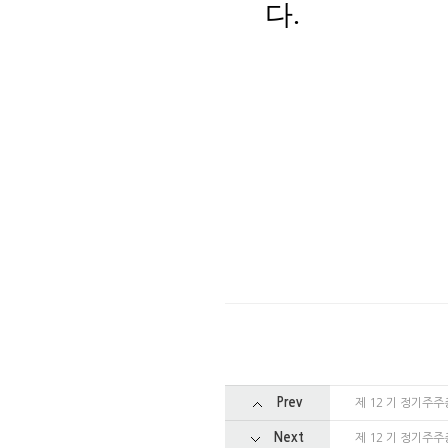
다
.
Prev
제 12 기 정기주
Next
제 12 기 정기주