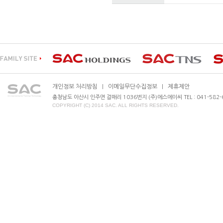
개인정보 처리방침
이메일무단수집정보
제휴제안
|
|
충청남도 아산시 인주면 걸매리 1036번지 (주)에스에이씨 TEL : 041-582-630
COPYRIGHT (C) 2014 SAC. ALL RIGHTS RESERVED.