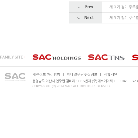
Prev
제 9 기 정기 주주
Next
제 9 기 정기 주주
개인정보 처리방침
이메일무단수집정보
제휴제안
|
|
충청남도 아산시 인주면 걸매리 1036번지 (주)에스에이씨 TEL : 041-582-630
COPYRIGHT (C) 2014 SAC. ALL RIGHTS RESERVED.