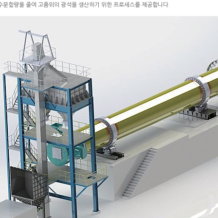
수분함량을 줄여 고품위의 광석을 생산하기 위한 프로세스를 제공합니다.