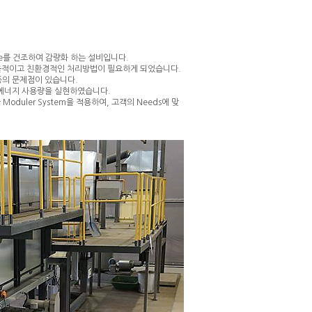
Sludge를 건조하여 감량화 하는 설비입니다.
효율적이고 친환경적인 처리방법이 필요하게 되었습니다.
등의 문제점이 있습니다.
인 에너지 사용량을 실현하였습니다.
uler System을 적용하여, 고객의 Needs에 맞