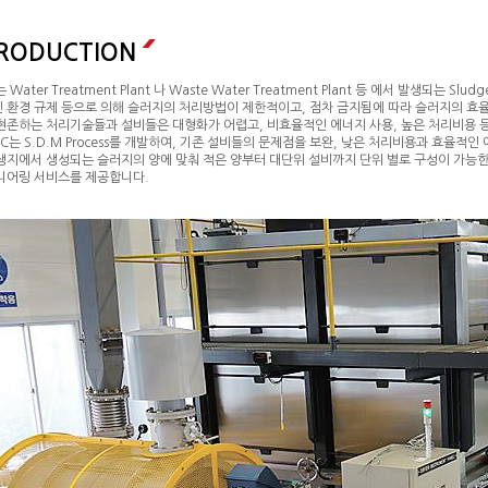
TRODUCTION
 Water Treatment Plant 나 Waste Water Treatment Plant 등 에서 발생되는 
 환경 규제 등으로 의해 슬러지의 처리방법이 제한적이고, 점차 금지됨에 따라 슬러지의 
현존하는 처리기술들과 설비들은 대형화가 어렵고, 비효율적인 에너지 사용, 높은 처리비용 
AC는 S.D.M Process를 개발하여, 기존 설비들의 문제점을 보완, 낮은 처리비용과 효율적
생지에서 생성되는 슬러지의 양에 맞춰 적은 양부터 대단위 설비까지 단위 별로 구성이 가능한 Mod
니어링 서비스를 제공합니다.