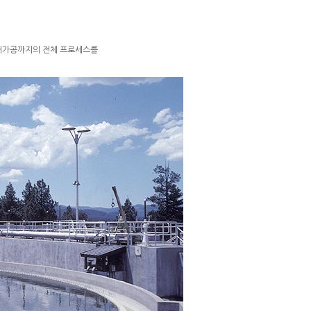
 재가공까지의 전체 프로세스를