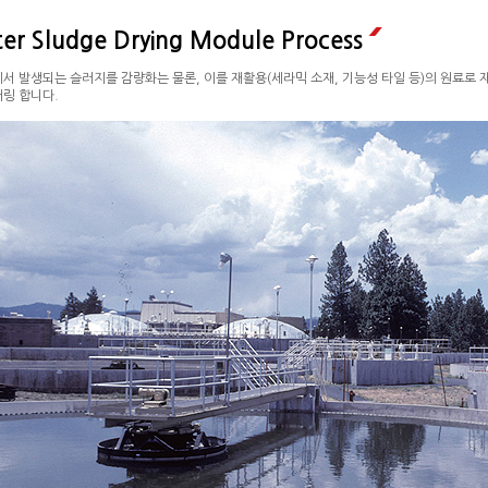
er Sludge Drying Module Process
서 발생되는 슬러지를 감량화는 물론, 이를 재활용(세라믹 소재, 기능성 타일 등)의 원료로
링 합니다.